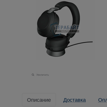
Увеличить
Описание
Доставка
Оп