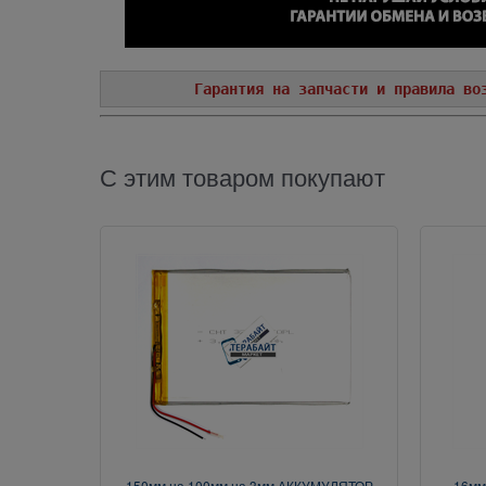
Гарантия на запчасти и правила во
С этим товаром покупают
150мм на 100мм на 3мм АККУМУЛЯТОР
16мм