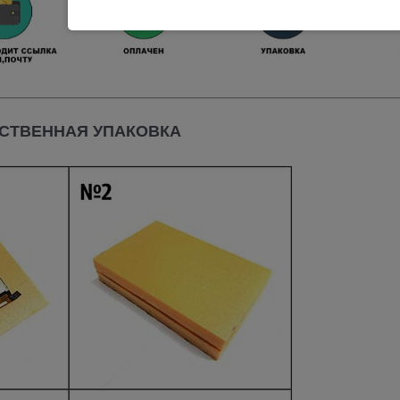
СТВЕННАЯ УПАКОВКА