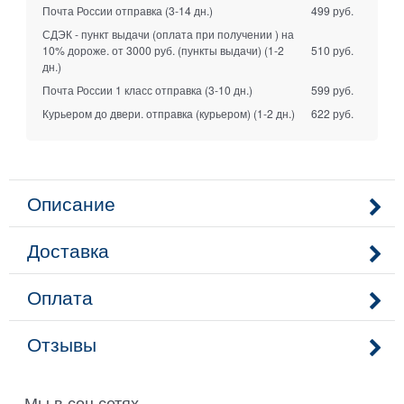
Почта России отправка
(3-14 дн.)
499 руб.
СДЭК - пункт выдачи (оплата при получении ) на
10% дороже. от 3000 руб. (пункты выдачи)
(1-2
510 руб.
дн.)
Почта России 1 класс отправка
(3-10 дн.)
599 руб.
Курьером до двери. отправка (курьером)
(1-2 дн.)
622 руб.
Описание
Доставка
Оплата
Отзывы
Мы в соц сетях