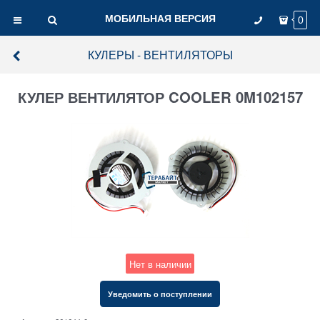
МОБИЛЬНАЯ ВЕРСИЯ
0
КУЛЕРЫ - ВЕНТИЛЯТОРЫ
КУЛЕР ВЕНТИЛЯТОР COOLER 0M102157
Нет в наличии
Уведомить о поступлении