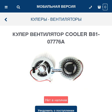
МОБИЛЬНАЯ ВЕРСИЯ
0
КУЛЕРЫ - ВЕНТИЛЯТОРЫ
КУЛЕР ВЕНТИЛЯТОР COOLER B81-
07776A
Нет в наличии
Уведомить о поступлении