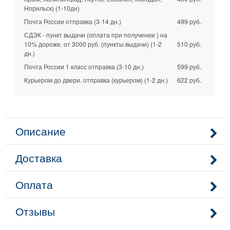
Норильск)
(1-10дн)
Почта России отправка
(3-14 дн.)
499 руб.
СДЭК - пункт выдачи (оплата при получении ) на
10% дороже. от 3000 руб. (пункты выдачи)
(1-2
510 руб.
дн.)
Почта России 1 класс отправка
(3-10 дн.)
599 руб.
Курьером до двери. отправка (курьером)
(1-2 дн.)
622 руб.
Описание
Доставка
Оплата
Отзывы