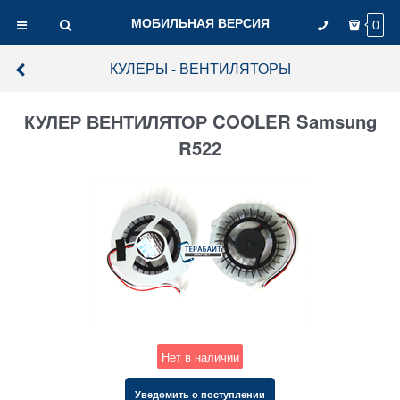
МОБИЛЬНАЯ ВЕРСИЯ
0
КУЛЕРЫ - ВЕНТИЛЯТОРЫ
КУЛЕР ВЕНТИЛЯТОР COOLER Samsung
R522
Нет в наличии
Уведомить о поступлении