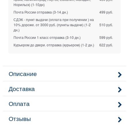
Норильск)
(1-10дн)
Почта России отправка
(3-14 дн.)
499 руб.
СДЭК - пункт выдачи (оплата при получении ) на
10% дороже. от 3000 руб. (пункты выдачи)
(1-2
510 руб.
дн.)
Почта России 1 класс отправка
(3-10 дн.)
599 руб.
Курьером до двери. отправка (курьером)
(1-2 дн.)
622 руб.
Описание
Доставка
Оплата
Отзывы