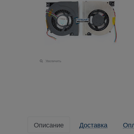
Увеличить
Описание
Доставка
Оп