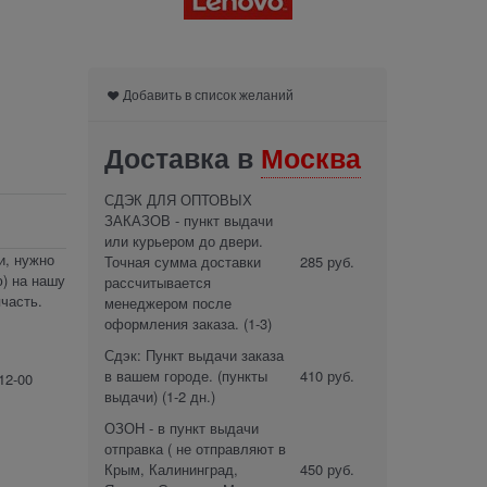
Добавить в список желаний
Доставка в
Москва
СДЭК ДЛЯ ОПТОВЫХ
ЗАКАЗОВ - пункт выдачи
или курьером до двери.
и, нужно
Точная сумма доставки
285 руб.
) на нашу
рассчитывается
часть.
менеджером после
оформления заказа.
(1-3)
Сдэк: Пункт выдачи заказа
в вашем городе. (пункты
410 руб.
12-00
выдачи)
(1-2 дн.)
ОЗОН - в пункт выдачи
отправка ( не отправляют в
Крым, Калининград,
450 руб.