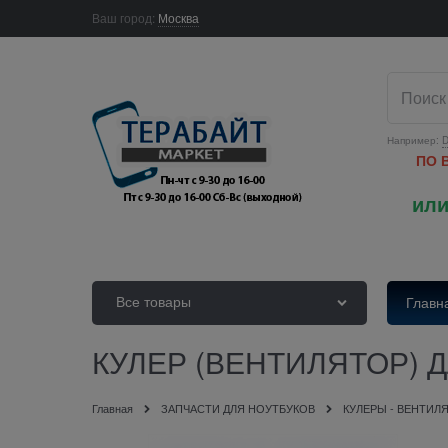
Ваш город:
Москва
Например:
D
ПО 
или
Все товары
Главн
КУЛЕР (ВЕНТИЛЯТОР) 
Главная
ЗАПЧАСТИ ДЛЯ НОУТБУКОВ
КУЛЕРЫ - ВЕНТИЛ