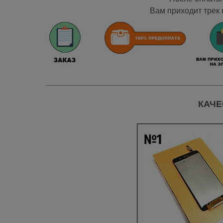
Вам приходит трек 
КАЧЕ