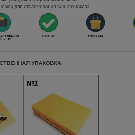
номер для отслеживания вашего заказа.
СТВЕННАЯ УПАКОВКА