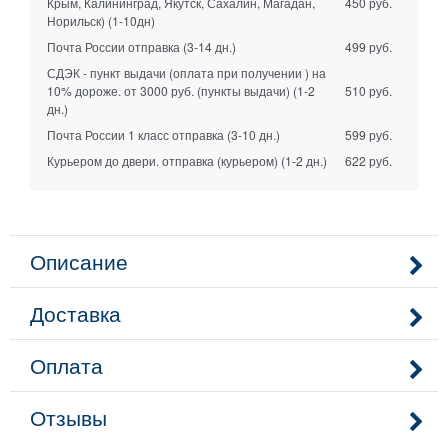
Крым, Калининград, Якутск, Сахалин, Магадан,
450 руб.
Норильск)
(1-10дн)
Почта России отправка
(3-14 дн.)
499 руб.
СДЭК - пункт выдачи (оплата при получении ) на
10% дороже. от 3000 руб. (пункты выдачи)
(1-2
510 руб.
дн.)
Почта России 1 класс отправка
(3-10 дн.)
599 руб.
Курьером до двери. отправка (курьером)
(1-2 дн.)
622 руб.
Описание
Доставка
Оплата
Отзывы