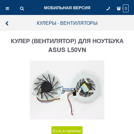
МОБИЛЬНАЯ ВЕРСИЯ
0
КУЛЕРЫ - ВЕНТИЛЯТОРЫ
КУЛЕР (ВЕНТИЛЯТОР) ДЛЯ НОУТБУКА
ASUS L50VN
Есть в наличии