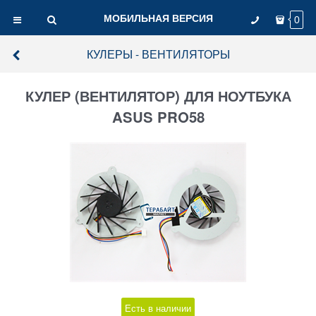
МОБИЛЬНАЯ ВЕРСИЯ
0
КУЛЕРЫ - ВЕНТИЛЯТОРЫ
КУЛЕР (ВЕНТИЛЯТОР) ДЛЯ НОУТБУКА
ASUS PRO58
Есть в наличии