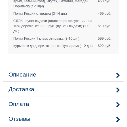
Крым, Калининград, Якутск, Сахалин, Магадан,
450 руб.
Норильск)
(1-10дн)
Почта России отправка
(3-14 дн.)
499 руб.
СДЭК - пункт выдачи (оплата при получении ) на
10% дороже. от 3000 руб. (пункты выдачи)
(1-2
510 руб.
дн.)
Почта России 1 класс отправка
(3-10 дн.)
599 руб.
Курьером до двери. отправка (курьером)
(1-2 дн.)
622 руб.
Описание
Доставка
Оплата
Отзывы