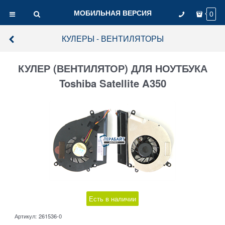
МОБИЛЬНАЯ ВЕРСИЯ
0
КУЛЕРЫ - ВЕНТИЛЯТОРЫ
КУЛЕР (ВЕНТИЛЯТОР) ДЛЯ НОУТБУКА
Toshiba Satellite A350
Есть в наличии
Артикул:
261536-0