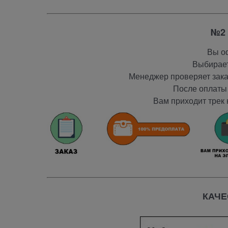
№2 
Вы оф
Выбирает
Менеджер проверяет заказ
После оплаты 
Вам приходит трек 
КАЧЕ