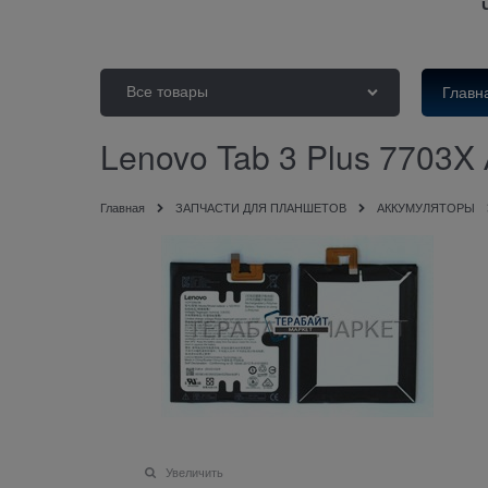
Все товары
Главн
Lenovo Tab 3 Plus 770
Главная
ЗАПЧАСТИ ДЛЯ ПЛАНШЕТОВ
АККУМУЛЯТОРЫ
Увеличить