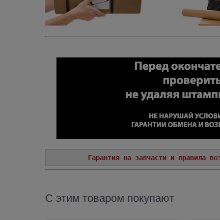
Гарантия на запчасти и правила во
С этим товаром покупают