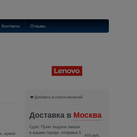
Контакты
Отзывы
Добавить в список желаний
Доставка в
Москва
Сдэк: Пункт выдачи заказа
в вашем городе. отправка 5
и, нужно
410 руб.