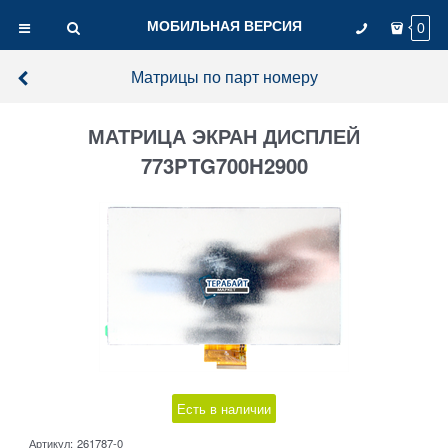
МОБИЛЬНАЯ ВЕРСИЯ
0
Матрицы по парт номеру
МАТРИЦА ЭКРАН ДИСПЛЕЙ
773PTG700H2900
Есть в наличии
Артикул:
261787-0