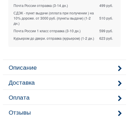
Почта России отправка
(3-14 дн.)
499 руб.
СДЭК - пункт выдачи (оплата при получении ) на
10% дороже. от 3000 руб. (пункты выдачи)
(1-2
510 руб.
дн.)
Почта России 1 класс отправка
(3-10 дн.)
599 руб.
Курьером до двери. отправка (курьером)
(1-2 дн.)
623 руб.
Описание
Доставка
Оплата
Отзывы