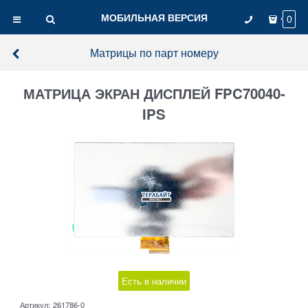
МОБИЛЬНАЯ ВЕРСИЯ
0
Матрицы по парт номеру
МАТРИЦА ЭКРАН ДИСПЛЕЙ FPC70040-
IPS
Есть в наличии
Артикул:
261786-0