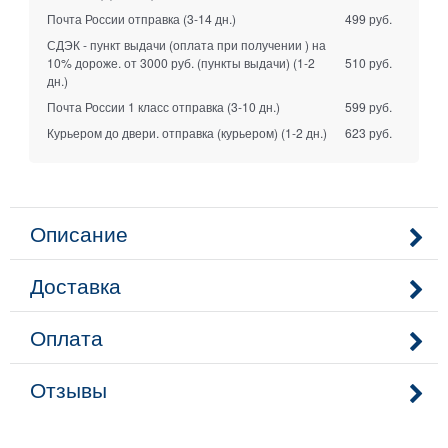
Почта России отправка
(3-14 дн.)
499 руб.
СДЭК - пункт выдачи (оплата при получении ) на
10% дороже. от 3000 руб. (пункты выдачи)
(1-2
510 руб.
дн.)
Почта России 1 класс отправка
(3-10 дн.)
599 руб.
Курьером до двери. отправка (курьером)
(1-2 дн.)
623 руб.
Описание
Доставка
Оплата
Отзывы