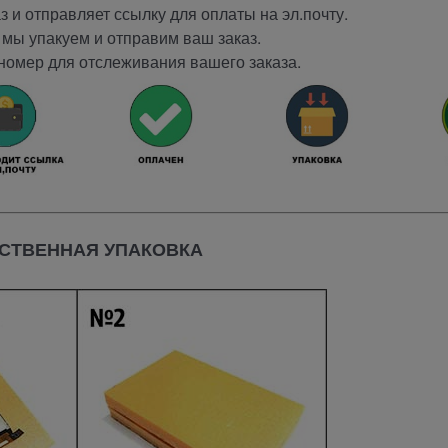
 и отправляет ссылку для оплаты на эл.почту.
мы упакуем и отправим ваш заказ.
номер для отслеживания вашего заказа.
СТВЕННАЯ УПАКОВКА