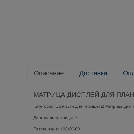
Описание
Доставка
Оп
МАТРИЦА ДИСПЛЕЙ ДЛЯ ПЛАН
Категория: Запчасти для планшета: Матрицы для
Диагональ матрицы: 7
Разрешение: 1024Х600