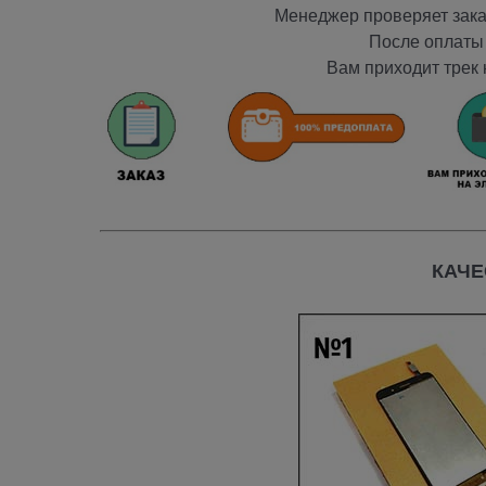
Менеджер проверяет заказ
После оплаты 
Вам приходит трек 
КАЧЕ