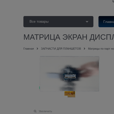
Все товары
Главн
МАТРИЦА ЭКРАН ДИСПЛ
Главная
ЗАПЧАСТИ ДЛЯ ПЛАНШЕТОВ
Матрицы по парт н
Увеличить