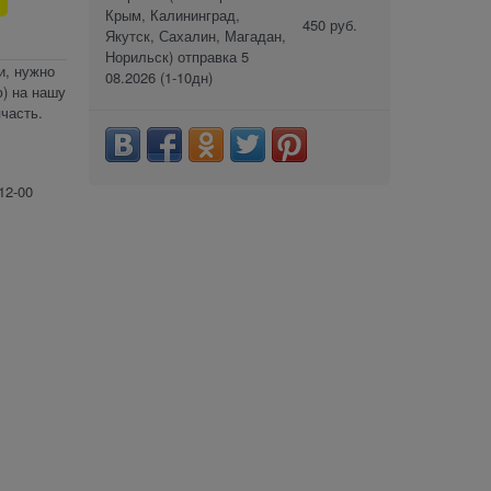
Крым, Калининград,
450 руб.
Якутск, Сахалин, Магадан,
Норильск) отправка 5
и, нужно
08.2026
(1-10дн)
) на нашу
часть.
12-00