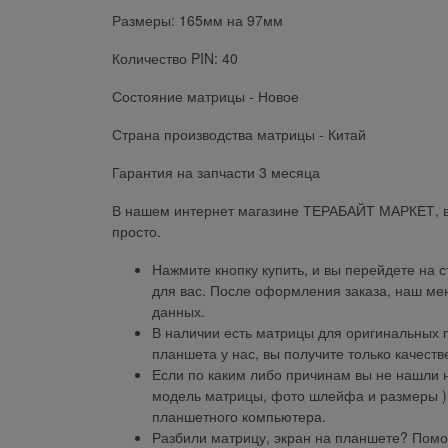
Размеры: 165мм на 97мм
Количество PIN: 40
Состояние матрицы - Новое
Страна производства матрицы - Китай
Гарантия на запчасти 3 месяца
В нашем интернет магазине ТЕРАБАЙТ МАРКЕТ, 
просто.
Нажмите кнопку купить, и вы перейдете на 
для вас. После оформления заказа, наш ме
данных.
В наличии есть матрицы для оригинальных п
планшета у нас, вы получите только качеств
Если по каким либо причинам вы не нашли 
модель матрицы, фото шлейфа и размеры ) 
планшетного компьютера.
Разбили матрицу, экран на планшете? Помо