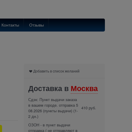
Контакты
Отзывы
Добавить в список желаний
Доставка в
Москва
Сдэк: Пункт выдачи заказа
в вашем городе. отправка 5
410 руб.
08.2026 (пункты выдачи)
(1-
2 дн.)
ОЗОН - в пункт выдачи
отправка ( не отправляют в