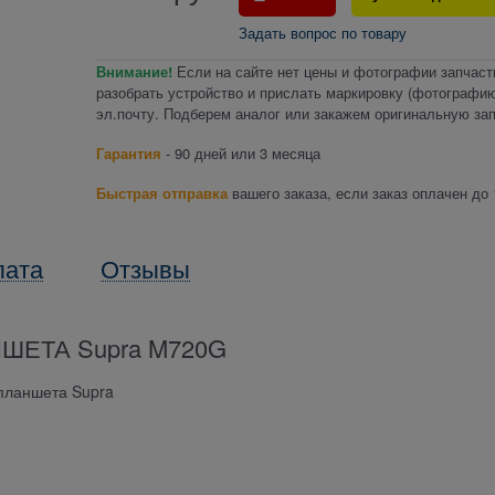
Задать вопрос по товару
Внимание!
Если на сайте нет цены и фотографии запчаст
разобрать устройство и прислать маркировку (фотографию
эл.почту. Подберем аналог или закажем оригинальную зап
Гарантия
- 90 дней или 3 месяца
Быстрая отправка
вашего заказа, если заказ оплачен до 
лата
Отзывы
ШЕТА Supra M720G
 планшета Supra