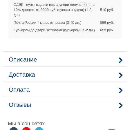
СДЭК - пункт выдачи (оплата при получении ) на
10% дороже. от 3000 руб. (пункты выдачи)
(1-2
510 руб.
дн.)
Почта России 1 класс отправка
(3-10 дн.)
599 руб.
Курьером до двери. отправка (курьером)
(1-2 дн.)
623 руб.
Описание
Доставка
Оплата
Отзывы
Мы в соц сетях