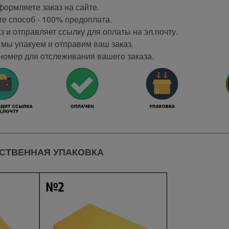
ормляете заказ на сайте.
е способ - 100% предоплата.
 и отправляет ссылку для оплаты на эл.почту.
мы упакуем и отправим ваш заказ.
номер для отслеживания вашего заказа.
СТВЕННАЯ УПАКОВКА