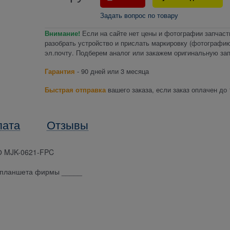
Задать вопрос по товару
Внимание!
Если на сайте нет цены и фотографии запчаст
разобрать устройство и прислать маркировку (фотографию
эл.почту. Подберем аналог или закажем оригинальную зап
Гарантия
- 90 дней или 3 месяца
Быстрая отправка
вашего заказа, если заказ оплачен до 
лата
Отзывы
 MJK-0621-FPC
я планшета фирмы _____