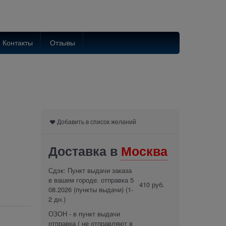
Контакты
Отзывы
Добавить в список желаний
Доставка в
Москва
Сдэк: Пункт выдачи заказа
в вашем городе. отправка 5
410 руб.
08.2026 (пункты выдачи)
(1-
2 дн.)
ОЗОН - в пункт выдачи
отправка ( не отправляют в