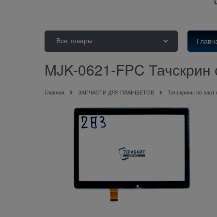
Все товары
Главн
MJK-0621-FPC Тачскрин 
Главная
ЗАПЧАСТИ ДЛЯ ПЛАНШЕТОВ
Тачскрины по парт