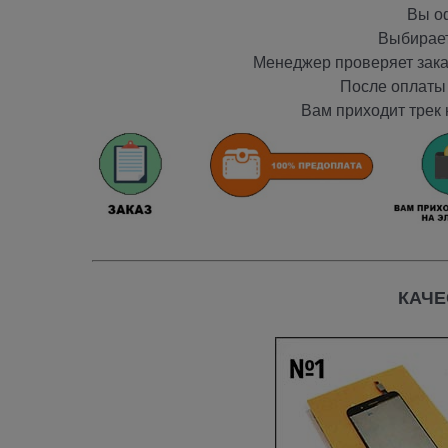
Вы оф
Выбирает
Менеджер проверяет заказ
После оплаты 
Вам приходит трек 
КАЧЕ