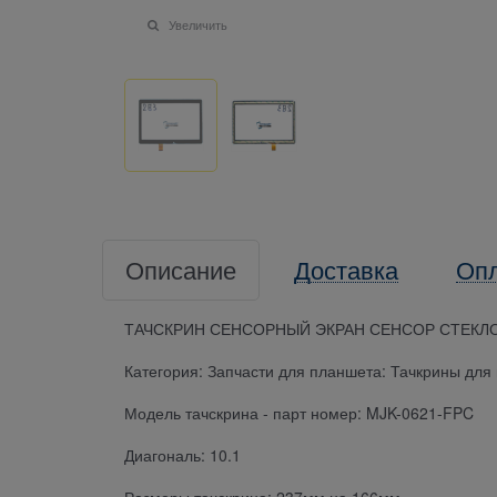
Увеличить
Описание
Доставка
Оп
ТАЧСКРИН СЕНСОРНЫЙ ЭКРАН СЕНСОР СТЕКЛО
Категория: Запчасти для планшета: Тачкрины дл
Модель тачскрина - парт номер: MJK-0621-FPC
Диагональ: 10.1