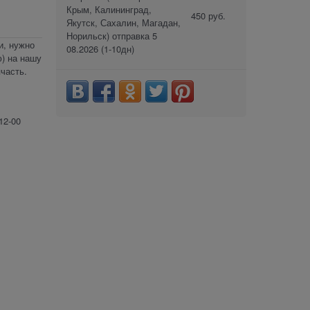
Крым, Калининград,
450 руб.
Якутск, Сахалин, Магадан,
Норильск) отправка 5
и, нужно
08.2026
(1-10дн)
) на нашу
часть.
12-00