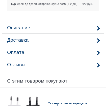
Курьером до двери. отправка (курьером)
(1-2 дн.)
622 руб.
Описание
Доставка
Оплата
Отзывы
С этим товаром покупают
Универсальное зарядное