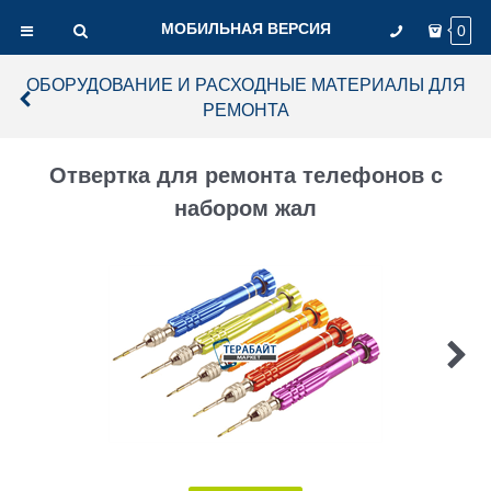
МОБИЛЬНАЯ ВЕРСИЯ
0
ОБОРУДОВАНИЕ И РАСХОДНЫЕ МАТЕРИАЛЫ ДЛЯ
РЕМОНТА
Отвертка для ремонта телефонов с
набором жал