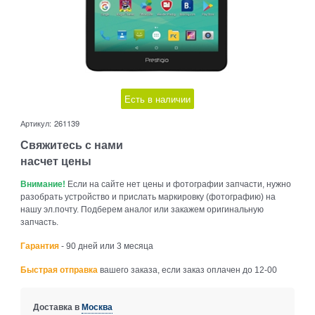
Есть в наличии
Артикул:
261139
Свяжитесь с нами
насчет цены
Внимание!
Если на сайте нет цены и фотографии запчасти, нужно
разобрать устройство и прислать маркировку (фотографию) на
нашу эл.почту. Подберем аналог или закажем оригинальную
запчасть.
Гарантия
- 90 дней или 3 месяца
Быстрая отправка
вашего заказа, если заказ оплачен до 12-00
Доставка в
Москва