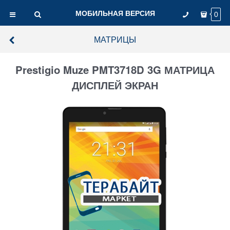
МОБИЛЬНАЯ ВЕРСИЯ
0
МАТРИЦЫ
Prestigio Muze PMT3718D 3G МАТРИЦА
ДИСПЛЕЙ ЭКРАН