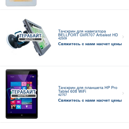
Тачскрин для навигатора
BELLFORT GVR707 Arbalest HD
42509
Свяжитесь с нами насчет цены
Тачскрин для планшета HP Pro
Tablet 608 WiFi
42757
Свяжитесь с нами насчет цены