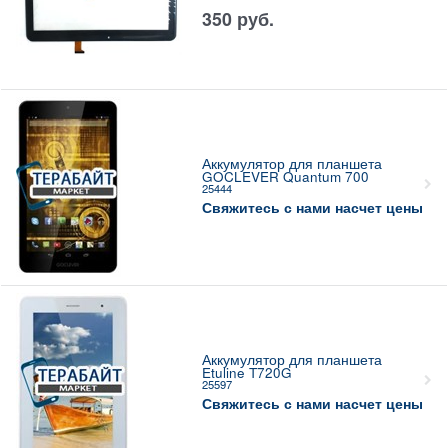
350
руб.
Аккумулятор для планшета
GOCLEVER Quantum 700
25444
Свяжитесь с нами насчет цены
Аккумулятор для планшета
Etuline T720G
25597
Свяжитесь с нами насчет цены