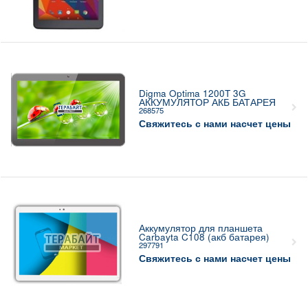
Digma Optima 1200T 3G
АККУМУЛЯТОР АКБ БАТАРЕЯ
268575
Свяжитесь с нами насчет цены
Аккумулятор для планшета
Carbayta C108 (акб батарея)
297791
Свяжитесь с нами насчет цены