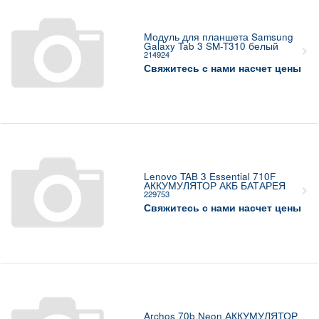
Модуль для планшета Samsung
Galaxy Tab 3 SM-T310 белый
214924
Свяжитесь с нами насчет цены
Lenovo TAB 3 Essential 710F
АККУМУЛЯТОР АКБ БАТАРЕЯ
229753
Свяжитесь с нами насчет цены
Archos 70b Neon АККУМУЛЯТОР