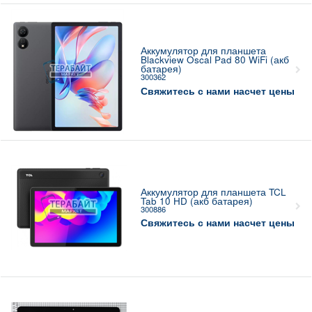
Аккумулятор для планшета
Blackview Oscal Pad 80 WiFi (акб
батарея)
300362
Свяжитесь с нами насчет цены
Аккумулятор для планшета TCL
Tab 10 HD (акб батарея)
300886
Свяжитесь с нами насчет цены