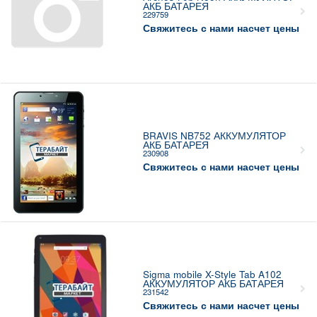
АКБ БАТАРЕЯ
229759
Свяжитесь с нами насчет цены
BRAVIS NB752 АККУМУЛЯТОР
АКБ БАТАРЕЯ
230908
Свяжитесь с нами насчет цены
Sigma mobile X-Style Tab A102
АККУМУЛЯТОР АКБ БАТАРЕЯ
231542
Свяжитесь с нами насчет цены