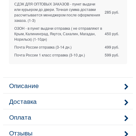
СДЭК ДЛЯ ОПТОВЫХ ЗАКАЗОВ - пункт выдачи
или курьером до двери. Точная сумма доставки
285 руб.
рассчитывается менеджером после оформления
заказа.
(1-3)
ОЗОН - в пункт выдачи отправка ( не отправляют в
Крым, Калининград, Якутск, Сахалин, Магадан,
450 руб.
Норильск)
(1-10дн)
Почта России отправка
(3-14 дн.)
499 руб.
Почта России 1 класс отправка
(3-10 дн.)
599 руб.
Описание
Доставка
Оплата
Отзывы