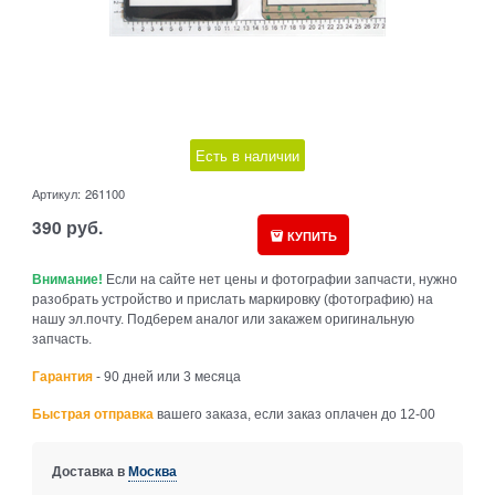
Есть в наличии
Артикул:
261100
390
руб.
КУПИТЬ
Внимание!
Если на сайте нет цены и фотографии запчасти, нужно
разобрать устройство и прислать маркировку (фотографию) на
нашу эл.почту. Подберем аналог или закажем оригинальную
запчасть.
Гарантия
- 90 дней или 3 месяца
Быстрая отправка
вашего заказа, если заказ оплачен до 12-00
Доставка в
Москва