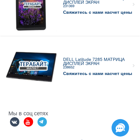
ДИСПЛЕЙ ЭКРАН
231369
Свяжитесь с нами насчет цены
DELL Latitude 7285 МАТРИЦА
ДИСПЛЕЙ ЭКРАН
238652
Свяжитесь с нами насчет цены
Мы в соц сетях