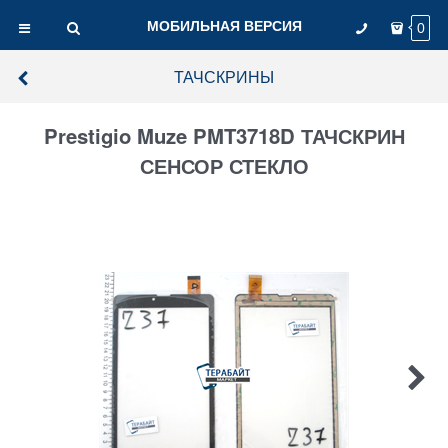
МОБИЛЬНАЯ ВЕРСИЯ
0
ТАЧСКРИНЫ
Prestigio Muze PMT3718D ТАЧСКРИН
СЕНСОР СТЕКЛО