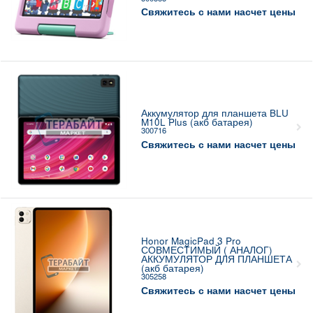
Свяжитесь с нами насчет цены
Аккумулятор для планшета BLU
M10L Plus (акб батарея)
300716
Свяжитесь с нами насчет цены
Honor MagicPad 3 Pro
СОВМЕСТИМЫЙ ( АНАЛОГ)
АККУМУЛЯТОР ДЛЯ ПЛАНШЕТА
(акб батарея)
305258
Свяжитесь с нами насчет цены