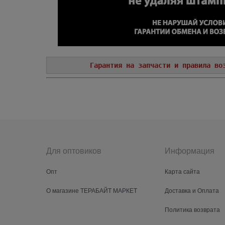
Гарантия на запчасти и правила во
Для оптовиков
Информация
Опт
Карта сайта
О магазине ТЕРАБАЙТ МАРКЕТ
Доставка и Оплата
Политика возврата