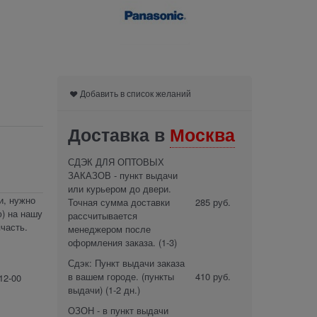
Добавить в список желаний
Доставка в
Москва
СДЭК ДЛЯ ОПТОВЫХ
ЗАКАЗОВ - пункт выдачи
или курьером до двери.
и, нужно
Точная сумма доставки
285 руб.
) на нашу
рассчитывается
часть.
менеджером после
оформления заказа.
(1-3)
Сдэк: Пункт выдачи заказа
в вашем городе. (пункты
410 руб.
12-00
выдачи)
(1-2 дн.)
ОЗОН - в пункт выдачи