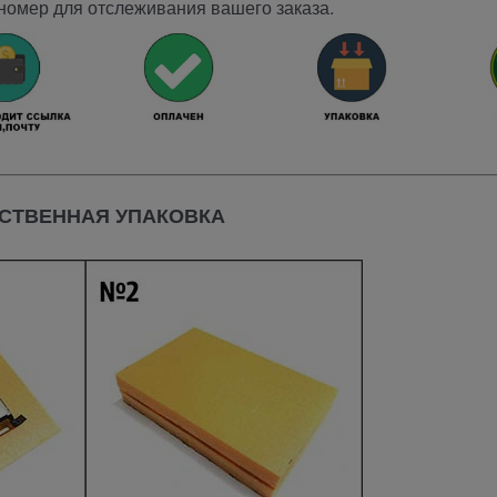
номер для отслеживания вашего заказа.
СТВЕННАЯ УПАКОВКА