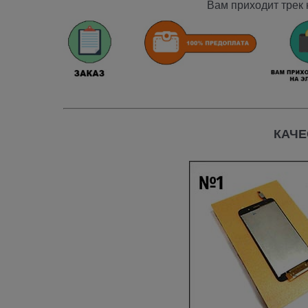
Вам приходит трек 
КАЧЕ