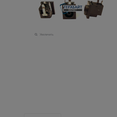
Увеличить