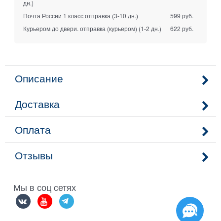
дн.)
Почта России 1 класс отправка
(3-10 дн.)
599 руб.
Курьером до двери. отправка (курьером)
(1-2 дн.)
622 руб.
Описание
Доставка
Оплата
Отзывы
Мы в соц сетях