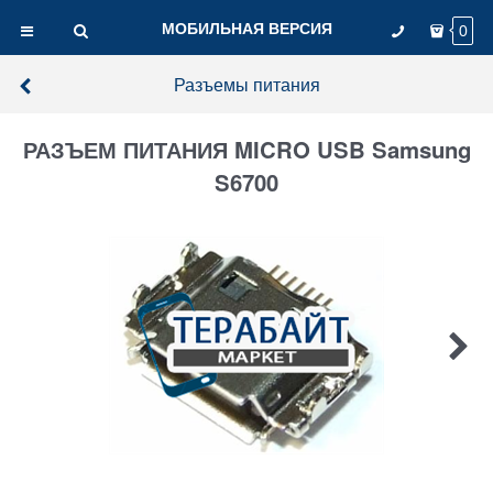
МОБИЛЬНАЯ ВЕРСИЯ
0
Разъемы питания
РАЗЪЕМ ПИТАНИЯ MICRO USB Samsung
S6700