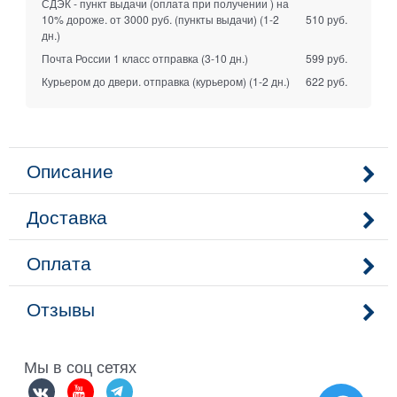
СДЭК - пункт выдачи (оплата при получении ) на
10% дороже. от 3000 руб. (пункты выдачи)
(1-2
510 руб.
дн.)
Почта России 1 класс отправка
(3-10 дн.)
599 руб.
Курьером до двери. отправка (курьером)
(1-2 дн.)
622 руб.
Описание
Доставка
Оплата
Отзывы
Мы в соц сетях