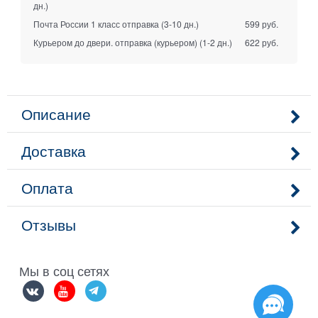
дн.)
Почта России 1 класс отправка
(3-10 дн.)
599 руб.
Курьером до двери. отправка (курьером)
(1-2 дн.)
622 руб.
Описание
Доставка
Оплата
Отзывы
Мы в соц сетях