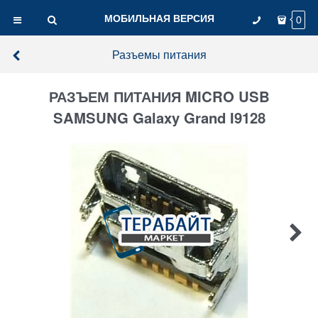
МОБИЛЬНАЯ ВЕРСИЯ
0
Разъемы питания
РАЗЪЕМ ПИТАНИЯ MICRO USB
SAMSUNG Galaxy Grand I9128