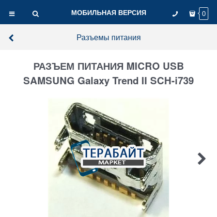
МОБИЛЬНАЯ ВЕРСИЯ
0
Разъемы питания
РАЗЪЕМ ПИТАНИЯ MICRO USB
SAMSUNG Galaxy Trend II SCH-i739