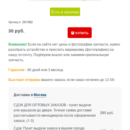
Есть в наличии
Артикул:
261982
30
руб.
КУПИТЬ
Внимание!
Если на сайте нет цены и фотографии запчасти, нужно
разобрать устройство и прислать маркировку (фотографию) на
нашу эл.почту. Подберем аналог или закажем оригинальную
запчасть.
Гарантия
- 90 дней или 3 месяца
Быстрая отправка
вашего заказа, если заказ оплачен до 12-00
Доставка в
Москва
СДЭК ДЛЯ ОПТОВЫХ ЗАКАЗОВ - пункт выдачи
или курьером до двери. Точная сумма доставки
285 руб.
рассчитывается менеджером после оформления
заказа.
(1-3)
Сдэк: Пункт выдачи заказа в вашем городе.