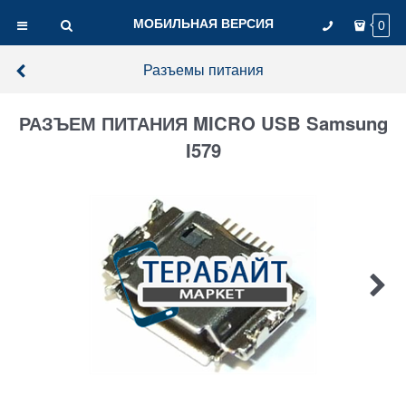
МОБИЛЬНАЯ ВЕРСИЯ
0
Разъемы питания
РАЗЪЕМ ПИТАНИЯ MICRO USB Samsung
I579