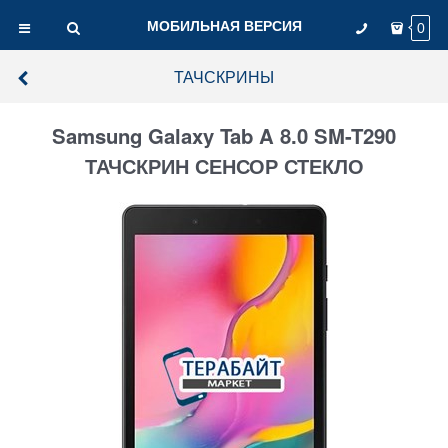
МОБИЛЬНАЯ ВЕРСИЯ
0
ТАЧСКРИНЫ
Samsung Galaxy Tab A 8.0 SM-T290
ТАЧСКРИН СЕНСОР СТЕКЛО