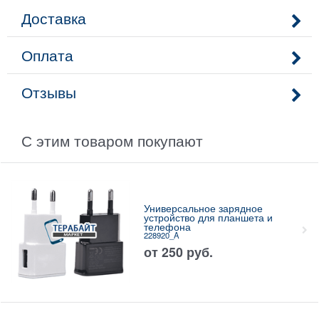
Доставка
Оплата
Отзывы
С этим товаром покупают
Универсальное зарядное
устройство для планшета и
телефона
228920_A
от
250
руб.