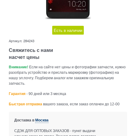
Есть в наличии
Артикул:
284243
Свяжитесь с нами
насчет цены
Внимание!
Если на сайте нет цены и фотографии запчасти, нужно
разобрать устройство и прислать маркировку (фотографию) на
нашу эл.почту. Подберем аналог или закажем оригинальную
запчасть.
Гарантия
- 90 дней или 3 месяца
Быстрая отправка
вашего заказа, если заказ оплачен до 12-00
Доставка в
Москва
СДЭК ДЛЯ ОПТОВЫХ ЗАКАЗОВ - пункт выдачи
или курьером до двери. Точная сумма доставки