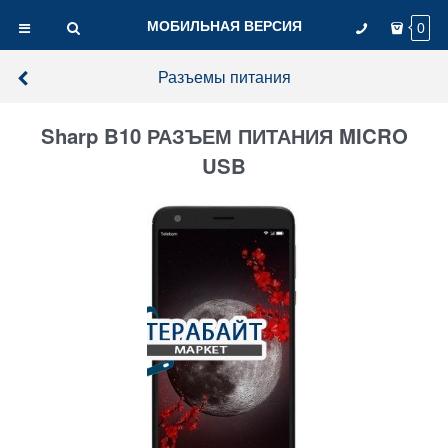
МОБИЛЬНАЯ ВЕРСИЯ
0
Разъемы питания
Sharp B10 РАЗЪЕМ ПИТАНИЯ MICRO
USB