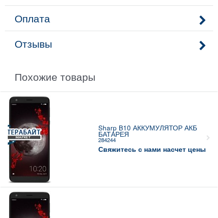
Оплата
Отзывы
Похожие товары
Sharp B10 АККУМУЛЯТОР АКБ
БАТАРЕЯ
284244
Свяжитесь с нами насчет цены