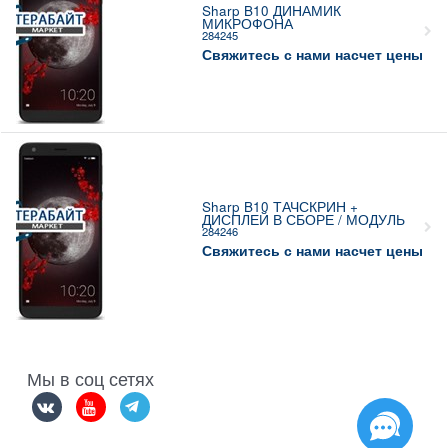
Sharp B10 ДИНАМИК
МИКРОФОНА
284245
Свяжитесь с нами насчет цены
Sharp B10 ТАЧСКРИН +
ДИСПЛЕЙ В СБОРЕ / МОДУЛЬ
284246
Свяжитесь с нами насчет цены
Мы в соц сетях