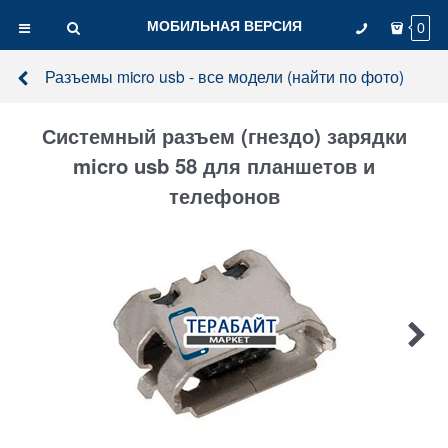
МОБИЛЬНАЯ ВЕРСИЯ
0
Разъемы micro usb - все модели (найти по фото)
Системный разъем (гнездо) зарядки
micro usb 58 для планшетов и
телефонов