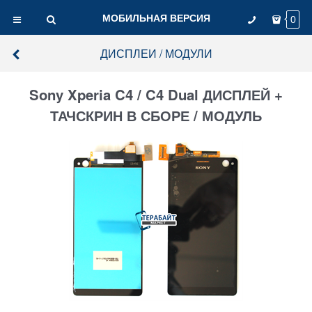
МОБИЛЬНАЯ ВЕРСИЯ
0
ДИСПЛЕИ / МОДУЛИ
Sony Xperia C4 / C4 Dual ДИСПЛЕЙ +
ТАЧСКРИН В СБОРЕ / МОДУЛЬ