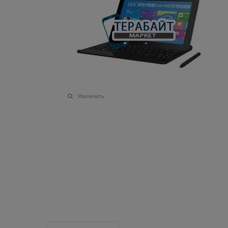
Увеличить