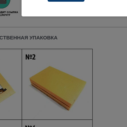
СТВЕННАЯ УПАКОВКА