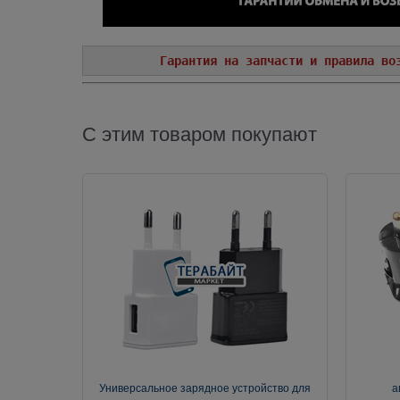
Гарантия на запчасти и правила во
С этим товаром покупают
Универсальное зарядное устройство для
а