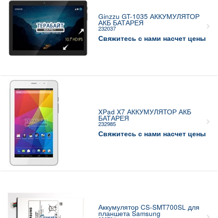
Ginzzu GT-1035 АККУМУЛЯТОР
АКБ БАТАРЕЯ
232037
Свяжитесь с нами насчет цены
XPad X7 АККУМУЛЯТОР АКБ
БАТАРЕЯ
232985
Свяжитесь с нами насчет цены
Аккумулятор CS-SMT700SL для
планшета Samsung