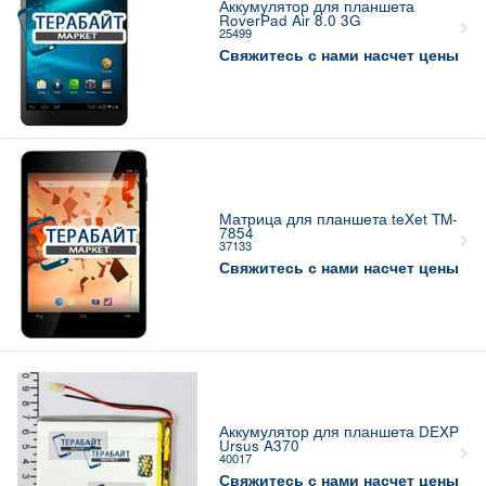
Аккумулятор для планшета
RoverPad Air 8.0 3G
25499
Свяжитесь с нами насчет цены
Матрица для планшета teXet TM-
7854
37133
Свяжитесь с нами насчет цены
Аккумулятор для планшета DEXP
Ursus A370
40017
Свяжитесь с нами насчет цены