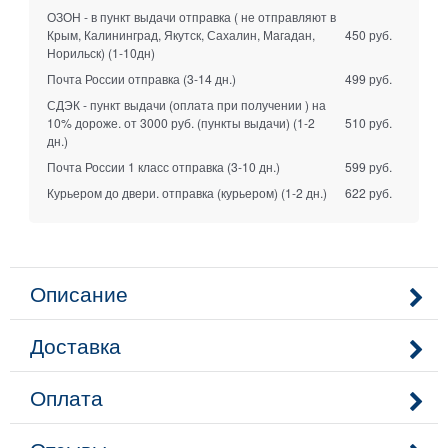
ОЗОН - в пункт выдачи отправка ( не отправляют в
Крым, Калининград, Якутск, Сахалин, Магадан,
450 руб.
Норильск)
(1-10дн)
Почта России отправка
(3-14 дн.)
499 руб.
СДЭК - пункт выдачи (оплата при получении ) на
10% дороже. от 3000 руб. (пункты выдачи)
(1-2
510 руб.
дн.)
Почта России 1 класс отправка
(3-10 дн.)
599 руб.
Курьером до двери. отправка (курьером)
(1-2 дн.)
622 руб.
Описание
Доставка
Оплата