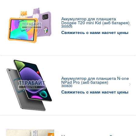
Аккумулятор для планшета
Doogee T20 mini Kid (акб батарея)
300505
Свяжитесь с нами насчет цены
Аккумулятор для планшета N-one
NPad Pro (акб батарея)
300630
Свяжитесь с нами насчет цены