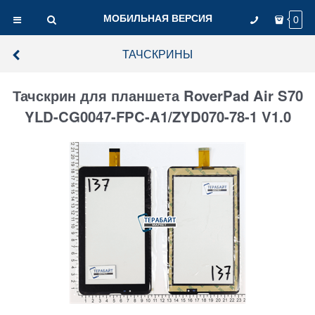
МОБИЛЬНАЯ ВЕРСИЯ
0
ТАЧСКРИНЫ
Тачскрин для планшета RoverPad Air S70
YLD-CG0047-FPC-A1/ZYD070-78-1 V1.0