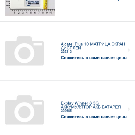
Alcatel Plus 10 МАТРИЦА ЭКРАН
ДИСПЛЕЙ
229313
Свяжитесь с нами насчет цены
Explay Winner 8 3G
АККУМУЛЯТОР АКБ БАТАРЕЯ
229605
Свяжитесь с нами насчет цены