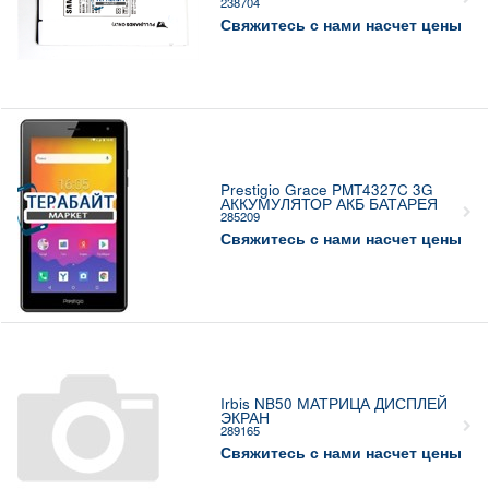
238704
Свяжитесь с нами насчет цены
Prestigio Grace PMT4327C 3G
АККУМУЛЯТОР АКБ БАТАРЕЯ
285209
Свяжитесь с нами насчет цены
Irbis NB50 МАТРИЦА ДИСПЛЕЙ
ЭКРАН
289165
Свяжитесь с нами насчет цены