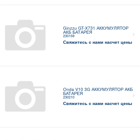
Ginzzu GT-X731 АККУМУЛЯТОР
АКБ БАТАРЕЯ
230159
Свяжитесь с нами насчет цены
Onda V10 3G АККУМУЛЯТОР АКБ
БАТАРЕЯ
230210
Свяжитесь с нами насчет цены