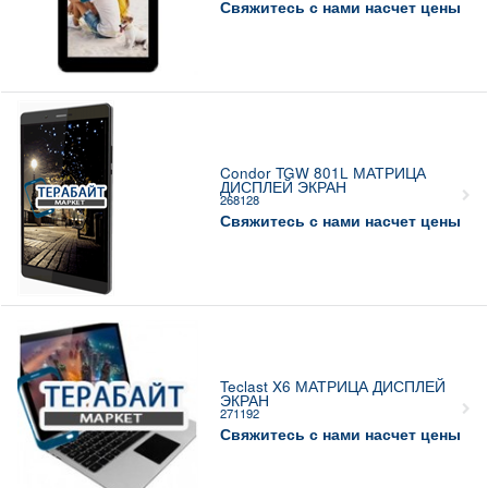
Свяжитесь с нами насчет цены
Condor TGW 801L МАТРИЦА
ДИСПЛЕЙ ЭКРАН
268128
Свяжитесь с нами насчет цены
Teclast X6 МАТРИЦА ДИСПЛЕЙ
ЭКРАН
271192
Свяжитесь с нами насчет цены