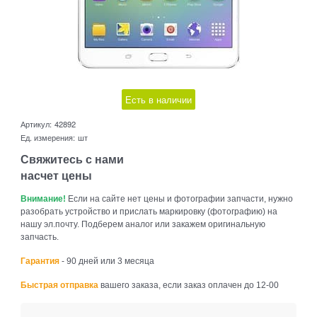
Есть в наличии
Артикул:
42892
Ед. измерения:
шт
Свяжитесь с нами
насчет цены
Внимание!
Если на сайте нет цены и фотографии запчасти, нужно
разобрать устройство и прислать маркировку (фотографию) на
нашу эл.почту. Подберем аналог или закажем оригинальную
запчасть.
Гарантия
- 90 дней или 3 месяца
Быстрая отправка
вашего заказа, если заказ оплачен до 12-00