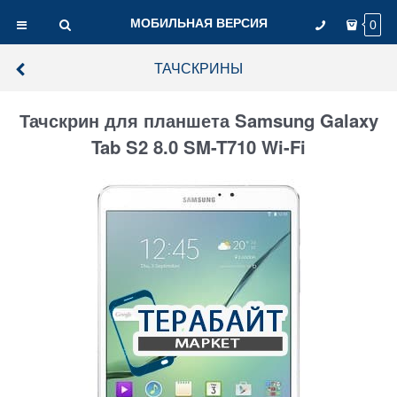
МОБИЛЬНАЯ ВЕРСИЯ
0
ТАЧСКРИНЫ
Тачскрин для планшета Samsung Galaxy
Tab S2 8.0 SM-T710 Wi-Fi