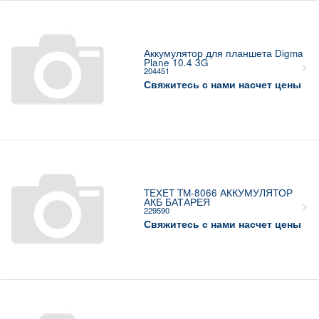
Аккумулятор для планшета Digma
Plane 10.4 3G
204451
Свяжитесь с нами насчет цены
TEXET TM-8066 АККУМУЛЯТОР
АКБ БАТАРЕЯ
229590
Свяжитесь с нами насчет цены