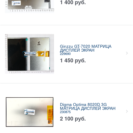
1 400
руб.
Ginzzu GT-7020 МАТРИЦА
ДИСПЛЕЙ ЭКРАН
229690
1 450
руб.
Digma Optima 8020D 3G
МАТРИЦА ДИСПЛЕЙ ЭКРАН
230875
2 100
руб.