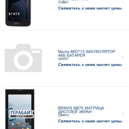
218801
Свяжитесь с нами насчет цены
Manta MID710 АККУМУЛЯТОР
АКБ БАТАРЕЯ
230207
Свяжитесь с нами насчет цены
BRAVIS NB76 МАТРИЦА
ДИСПЛЕЙ ЭКРАН
238913
Свяжитесь с нами насчет цены