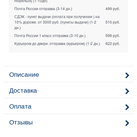
Норильск)
(1-10дн)
Почта России отправка
(3-14 дн.)
499 руб.
СДЭК - пункт выдачи (оплата при получении ) на
10% дороже. от 3000 руб. (пункты выдачи)
(1-2
510 руб.
дн.)
Почта России 1 класс отправка
(3-10 дн.)
599 руб.
Курьером до двери. отправка (курьером)
(1-2 дн.)
622 руб.
Описание
Доставка
Оплата
Отзывы