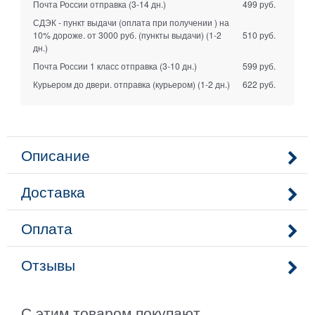
Почта России отправка
(3-14 дн.)
499 руб.
СДЭК - пункт выдачи (оплата при получении ) на
10% дороже. от 3000 руб. (пункты выдачи)
(1-2
510 руб.
дн.)
Почта России 1 класс отправка
(3-10 дн.)
599 руб.
Курьером до двери. отправка (курьером)
(1-2 дн.)
622 руб.
Описание
Доставка
Оплата
Отзывы
С этим товаром покупают