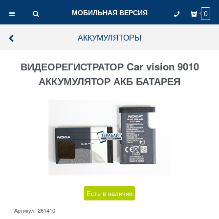
МОБИЛЬНАЯ ВЕРСИЯ
0
АККУМУЛЯТОРЫ
ВИДЕОРЕГИСТРАТОР Car vision 9010
АККУМУЛЯТОР АКБ БАТАРЕЯ
Есть в наличии
Артикул:
261410