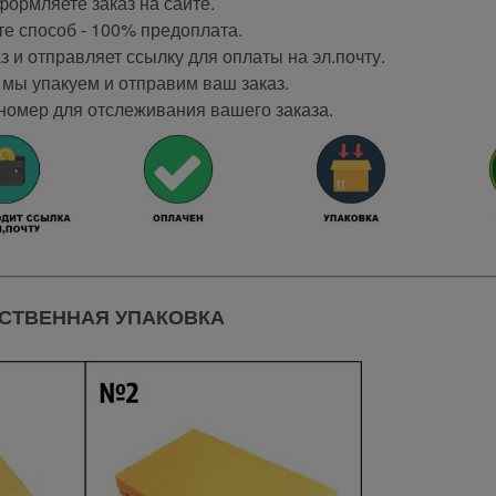
ормляете заказ на сайте.
е способ - 100% предоплата.
 и отправляет ссылку для оплаты на эл.почту.
мы упакуем и отправим ваш заказ.
номер для отслеживания вашего заказа.
СТВЕННАЯ УПАКОВКА