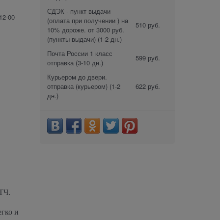
СДЭК - пункт выдачи
12-00
(оплата при получении ) на
510 руб.
10% дороже. от 3000 руб.
(пункты выдачи)
(1-2 дн.)
Почта России 1 класс
599 руб.
отправка
(3-10 дн.)
Курьером до двери.
отправка (курьером)
(1-2
622 руб.
дн.)
ТЧ.
гко и