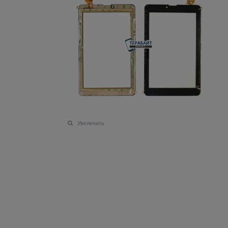
Увеличить