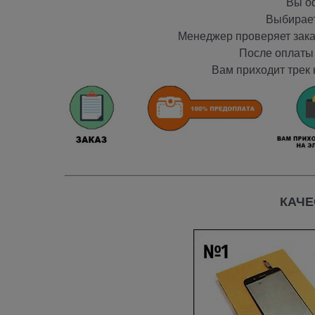
Вы оф
Выбирает
Менеджер проверяет заказ
После оплаты 
Вам приходит трек 
КАЧЕ