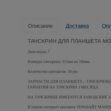
Описание
Доставка
Оп
ТАЧСКРИН ДЛЯ ПЛАНШЕТА МОД
Диагональ: 7
Размеры тачскрина: 115мм на 184мм
Количество контактов:
30 pin
ЗАПЧАСТИ ДЛЯ ПЛАНШЕТА – ТАЧСКРИНЫ,
ГАРАНТИЯ НА ТАЧСКРИН 3 МЕСЯЦА
НА ТАЧСКРИНЕ ИМЕЕЮТСЯ ЗАВОДСКИЕ З
В нашем интернет магазине ТЕРАБАЙТ МАРКЕТ, 