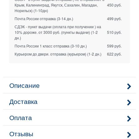
Крым, Калининград, Якутск, Сахалин, Магадан,
450 руб.
Норильск)
(1-10дн)
Почта России отправка
(3-14 дн.)
499 руб.
СДЭК - пункт выдачи (оплата при получении ) на
10% дороже. от 3000 руб. (пункты выдачи)
(1-2
510 руб.
дн.)
Почта России 1 класс отправка
(3-10 дн.)
599 руб.
Курьером до двери. отправка (курьером)
(1-2 дн.)
622 руб.
Описание
Доставка
Оплата
Отзывы