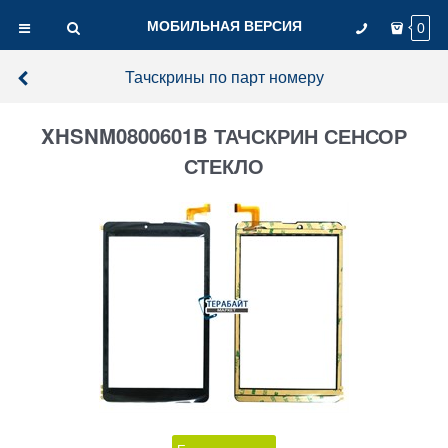
МОБИЛЬНАЯ ВЕРСИЯ
0
Тачскрины по парт номеру
XHSNM0800601B ТАЧСКРИН СЕНСОР
СТЕКЛО