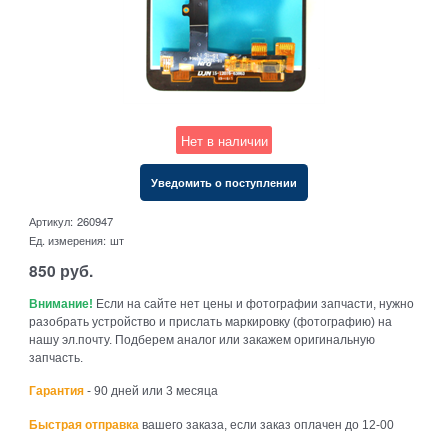
Нет в наличии
Уведомить о поступлении
Артикул:
260947
Ед. измерения:
шт
850
руб.
Внимание!
Если на сайте нет цены и фотографии запчасти, нужно
разобрать устройство и прислать маркировку (фотографию) на
нашу эл.почту. Подберем аналог или закажем оригинальную
запчасть.
Гарантия
- 90 дней или 3 месяца
Быстрая отправка
вашего заказа, если заказ оплачен до 12-00