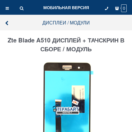
МОБИЛЬНАЯ ВЕРСИЯ
0
ДИСПЛЕИ / МОДУЛИ
Zte Blade A510 ДИСПЛЕЙ + ТАЧСКРИН В
СБОРЕ / МОДУЛЬ