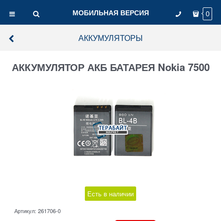
МОБИЛЬНАЯ ВЕРСИЯ
0
АККУМУЛЯТОРЫ
АККУМУЛЯТОР АКБ БАТАРЕЯ Nokia 7500
Есть в наличии
Артикул:
261706-0