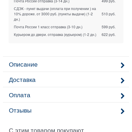
Почта России отправка
(3-14 дн.)
499 руб.
СДЭК - пункт выдачи (оплата при получении ) на
10% дороже. от 3000 руб. (пункты выдачи)
(1-2
510 руб.
дн.)
Почта России 1 класс отправка
(3-10 дн.)
599 руб.
Курьером до двери. отправка (курьером)
(1-2 дн.)
622 руб.
Описание
Доставка
Оплата
Отзывы
С этим товаром покупают