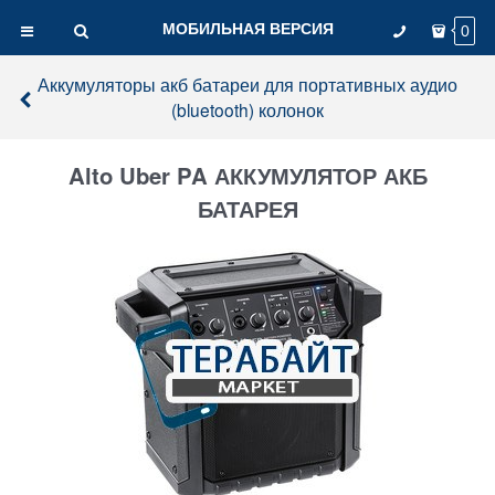
МОБИЛЬНАЯ ВЕРСИЯ
0
Аккумуляторы акб батареи для портативных аудио
(bluetooth) колонок
Alto Uber PA АККУМУЛЯТОР АКБ
БАТАРЕЯ