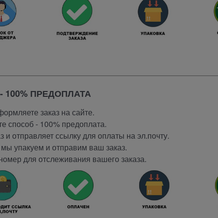
- 100% ПРЕДОПЛАТА
ормляете заказ на сайте.
е способ - 100% предоплата.
 и отправляет ссылку для оплаты на эл.почту.
мы упакуем и отправим ваш заказ.
номер для отслеживания вашего заказа.