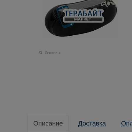
Увеличить
Описание
Доставка
Оп