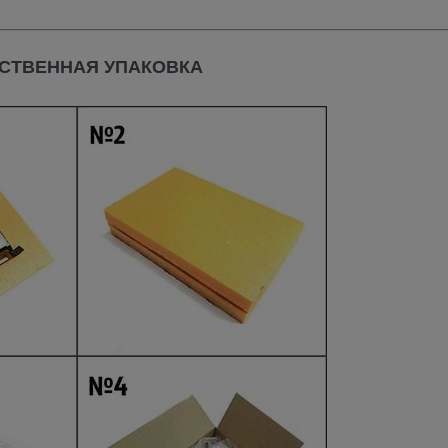
СТВЕННАЯ УПАКОВКА