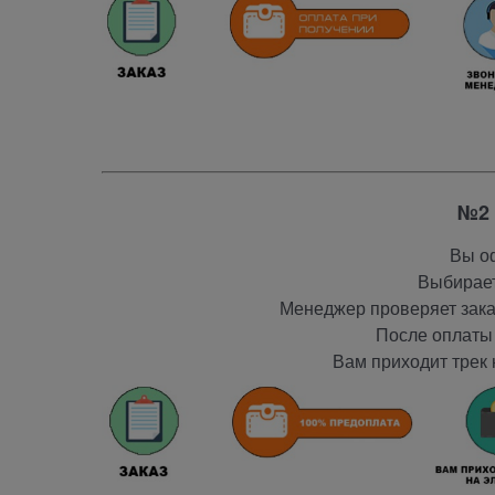
№2 
Вы оф
Выбирает
Менеджер проверяет заказ
После оплаты 
Вам приходит трек 