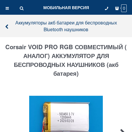
МОБИЛЬНАЯ ВЕРСИЯ
0
Аккумуляторы акб батареи для беспроводных
Bluetooth наушников
Corsair VOID PRO RGB СОВМЕСТИМЫЙ (
АНАЛОГ) АККУМУЛЯТОР ДЛЯ
БЕСПРОВОДНЫХ НАУШНИКОВ (акб
батарея)