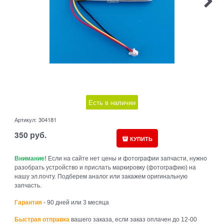
Есть в наличии
Артикул:
304181
350
руб.
КУПИТЬ
Внимание!
Если на сайте нет цены и фотографии запчасти, нужно
разобрать устройство и прислать маркировку (фотографию) на
нашу эл.почту. Подберем аналог или закажем оригинальную
запчасть.
Гарантия
- 90 дней или 3 месяца
Быстрая отправка
вашего заказа, если заказ оплачен до 12-00