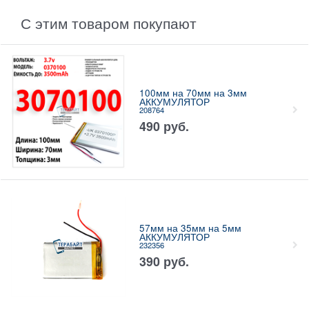
С этим товаром покупают
100мм на 70мм на 3мм
АККУМУЛЯТОР
208764
490
руб.
57мм на 35мм на 5мм
АККУМУЛЯТОР
232356
390
руб.