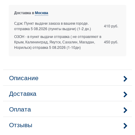
Доставка в
Москва
Сдэк: Пункт выдачи заказа в вашем городе.
410 руб.
отправка 5 08.2026 (пункты выдачи)
(1-2 дн.)
ОЗОН - в пункт выдачи отправка ( не отправляют в
Крым, Калининград, Якутск, Сахалин, Магадан,
450 руб.
Норильск) отправка 5 08.2026
(1-10дн)
Описание
Доставка
Оплата
Отзывы