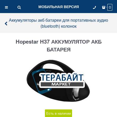
МОБИЛЬНАЯ ВЕРСИЯ
0
Аккумуляторы акб батареи для портативных аудио
(bluetooth) колонок
Hopestar H37 АККУМУЛЯТОР АКБ
БАТАРЕЯ
Есть в наличии