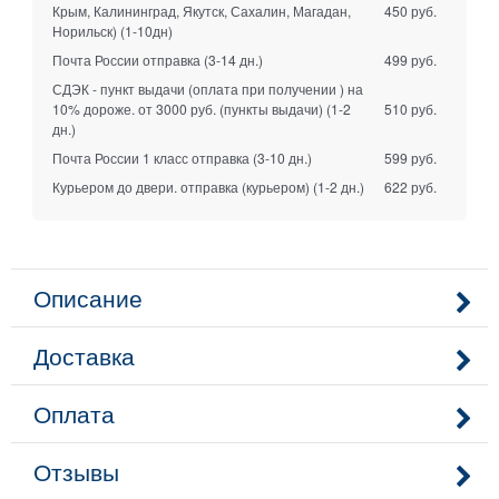
Крым, Калининград, Якутск, Сахалин, Магадан,
450 руб.
Норильск)
(1-10дн)
Почта России отправка
(3-14 дн.)
499 руб.
СДЭК - пункт выдачи (оплата при получении ) на
10% дороже. от 3000 руб. (пункты выдачи)
(1-2
510 руб.
дн.)
Почта России 1 класс отправка
(3-10 дн.)
599 руб.
Курьером до двери. отправка (курьером)
(1-2 дн.)
622 руб.
Описание
Доставка
Оплата
Отзывы