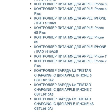
КОНТРОЛЛЕР ПИТАНИЯ ДЛЯ APPLE iPhone 6
КОНТРОЛЛЕР ПИТАНИЯ ДЛЯ APPLE iPhone 6
Plus
КОНТРОЛЛЕР ПИТАНИЯ ДЛЯ APPLE IPHONE
/ IPAD 1610A3
КОНТРОЛЛЕР ПИТАНИЯ ДЛЯ APPLE iPhone
6S Plus
КОНТРОЛЛЕР ПИТАНИЯ ДЛЯ APPLE iPhone
6S
КОНТРОЛЛЕР ПИТАНИЯ ДЛЯ APPLE IPHONE
/ IPAD 1610A3B
КОНТРОЛЛЕР ПИТАНИЯ ДЛЯ APPLE iPhone 7
КОНТРОЛЛЕР ПИТАНИЯ ДЛЯ APPLE iPhone 7
Plus
КОНТРОЛЛЕР ЗАРЯДА U2 TRISTAR
CHARGING IC ДЛЯ APPLE IPHONE 6
CBTL1610A2
КОНТРОЛЛЕР ЗАРЯДА U2 TRISTAR
CHARGING IC ДЛЯ APPLE IPHONE 7
CBTL1610A3
КОНТРОЛЛЕР ЗАРЯДА U2 TRISTAR
CHARGING IC ДЛЯ APPLE IPHONE 5S
CBTL1610A1