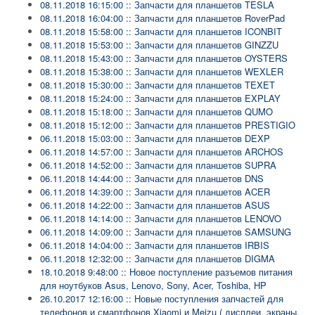
08.11.2018 16:15:00 :: Запчасти для планшетов TESLA
08.11.2018 16:04:00 :: Запчасти для планшетов RoverPad
08.11.2018 15:58:00 :: Запчасти для планшетов ICONBIT
08.11.2018 15:53:00 :: Запчасти для планшетов GINZZU
08.11.2018 15:43:00 :: Запчасти для планшетов OYSTERS
08.11.2018 15:38:00 :: Запчасти для планшетов WEXLER
08.11.2018 15:30:00 :: Запчасти для планшетов TEXET
08.11.2018 15:24:00 :: Запчасти для планшетов EXPLAY
08.11.2018 15:18:00 :: Запчасти для планшетов QUMO
08.11.2018 15:12:00 :: Запчасти для планшетов PRESTIGIO
06.11.2018 15:03:00 :: Запчасти для планшетов DEXP
06.11.2018 14:57:00 :: Запчасти для планшетов ARCHOS
06.11.2018 14:52:00 :: Запчасти для планшетов SUPRA
06.11.2018 14:44:00 :: Запчасти для планшетов DNS
06.11.2018 14:39:00 :: Запчасти для планшетов ACER
06.11.2018 14:22:00 :: Запчасти для планшетов ASUS
06.11.2018 14:14:00 :: Запчасти для планшетов LENOVO
06.11.2018 14:09:00 :: Запчасти для планшетов SAMSUNG
06.11.2018 14:04:00 :: Запчасти для планшетов IRBIS
06.11.2018 12:32:00 :: Запчасти для планшетов DIGMA
18.10.2018 9:48:00 :: Новое поступление разъемов питания
для ноутбуков Asus, Lenovo, Sony, Acer, Toshiba, HP
26.10.2017 12:16:00 :: Новые поступления запчастей для
телефонов и смартфонов Xiaomi и Meizu ( дисплеи, экраны,