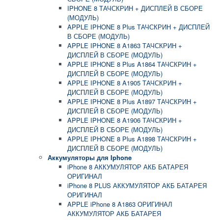
IPHONE 8 ТАЧСКРИН + ДИСПЛЕЙ В СБОРЕ
(МОДУЛЬ)
APPLE IPHONE 8 Plus ТАЧСКРИН + ДИСПЛЕЙ
В СБОРЕ (МОДУЛЬ)
APPLE IPHONE 8 A1863 ТАЧСКРИН +
ДИСПЛЕЙ В СБОРЕ (МОДУЛЬ)
APPLE IPHONE 8 Plus A1864 ТАЧСКРИН +
ДИСПЛЕЙ В СБОРЕ (МОДУЛЬ)
APPLE IPHONE 8 A1905 ТАЧСКРИН +
ДИСПЛЕЙ В СБОРЕ (МОДУЛЬ)
APPLE IPHONE 8 Plus A1897 ТАЧСКРИН +
ДИСПЛЕЙ В СБОРЕ (МОДУЛЬ)
APPLE IPHONE 8 A1906 ТАЧСКРИН +
ДИСПЛЕЙ В СБОРЕ (МОДУЛЬ)
APPLE IPHONE 8 Plus A1898 ТАЧСКРИН +
ДИСПЛЕЙ В СБОРЕ (МОДУЛЬ)
Аккумуляторы для Iphone
iPhone 8 АККУМУЛЯТОР АКБ БАТАРЕЯ
ОРИГИНАЛ
iPhone 8 PLUS АККУМУЛЯТОР АКБ БАТАРЕЯ
ОРИГИНАЛ
APPLE iPhone 8 A1863 ОРИГИНАЛ
АККУМУЛЯТОР АКБ БАТАРЕЯ