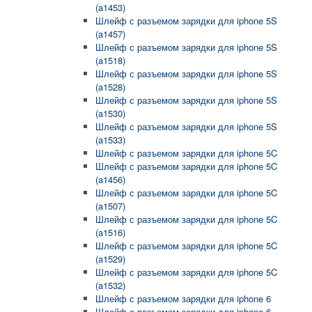
(a1453)
Шлейф с разъемом зарядки для iphone 5S
(a1457)
Шлейф с разъемом зарядки для iphone 5S
(a1518)
Шлейф с разъемом зарядки для iphone 5S
(a1528)
Шлейф с разъемом зарядки для iphone 5S
(a1530)
Шлейф с разъемом зарядки для iphone 5S
(a1533)
Шлейф с разъемом зарядки для iphone 5C
Шлейф с разъемом зарядки для iphone 5C
(a1456)
Шлейф с разъемом зарядки для iphone 5C
(a1507)
Шлейф с разъемом зарядки для iphone 5C
(a1516)
Шлейф с разъемом зарядки для iphone 5C
(a1529)
Шлейф с разъемом зарядки для iphone 5C
(a1532)
Шлейф с разъемом зарядки для iphone 6
Шлейф с разъемом зарядки для iphone 6