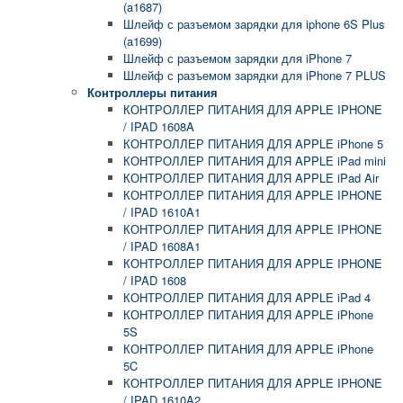
(a1687)
Шлейф с разъемом зарядки для iphone 6S Plus
(a1699)
Шлейф с разъемом зарядки для iPhone 7
Шлейф с разъемом зарядки для iPhone 7 PLUS
Контроллеры питания
КОНТРОЛЛЕР ПИТАНИЯ ДЛЯ APPLE IPHONE
/ IPAD 1608A
КОНТРОЛЛЕР ПИТАНИЯ ДЛЯ APPLE iPhone 5
КОНТРОЛЛЕР ПИТАНИЯ ДЛЯ APPLE iPad mini
КОНТРОЛЛЕР ПИТАНИЯ ДЛЯ APPLE iPad Air
КОНТРОЛЛЕР ПИТАНИЯ ДЛЯ APPLE IPHONE
/ IPAD 1610A1
КОНТРОЛЛЕР ПИТАНИЯ ДЛЯ APPLE IPHONE
/ IPAD 1608A1
КОНТРОЛЛЕР ПИТАНИЯ ДЛЯ APPLE IPHONE
/ IPAD 1608
КОНТРОЛЛЕР ПИТАНИЯ ДЛЯ APPLE iPad 4
КОНТРОЛЛЕР ПИТАНИЯ ДЛЯ APPLE iPhone
5S
КОНТРОЛЛЕР ПИТАНИЯ ДЛЯ APPLE iPhone
5C
КОНТРОЛЛЕР ПИТАНИЯ ДЛЯ APPLE IPHONE
/ IPAD 1610A2