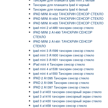
Тачскрин для планшета Ipad mini 2 белый
Тачскрин для планшета Ipad 4 черный
Тачскрин для планшета Ipad 4 белый
IPAD MINI A1432 ТАЧСКРИН СЕНСОР СТЕКЛО
IPAD MINI A1454 ТАЧСКРИН СЕНСОР СТЕКЛО
IPAD MINI A1455 ТАЧСКРИН СЕНСОР СТЕКЛО
ipad mini 2 a1489 тачскрин сенсор стекло
IPAD MINI 2 A1490 ТАЧСКРИН СЕНСОР
СТЕКЛО
IPAD MINI 2 A1491 ТАЧСКРИН СЕНСОР
СТЕКЛО
ipad mini 3 A1599 тачскрин сенсор стекло
ipad mini 3 A1600 тачскрин сенсор стекло
ipad mini 3 A1601 тачскрин сенсор стекло
iPad mini 4 Тачскрин сенсор стекло
ipad mini 4 a1538 тачскрин сенсор стекло
ipad mini 4 a1550 Тачскрин сенсор стекло
IPAD 2 A1395 Тачскрин сенсор стекло
IPAD 2 A1396 Тачскрин сенсор стекло
IPAD 2 A1397 Тачскрин сенсор стекло
ipad 3 a1403 тачскрин сенсорный экран стекло
ipad 3 a1416 тачскрин сенсорный экран стекло
ipad 3 a1430 тачскрин сенсорный экран стекло
ipad 4 a1458 тачскрин сенсор стекло