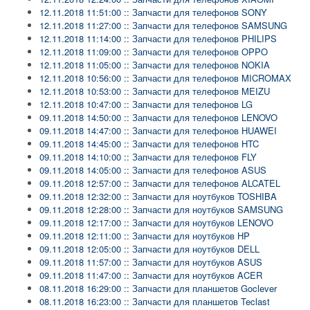
12.11.2018 11:51:00 :: Запчасти для телефонов SONY
12.11.2018 11:27:00 :: Запчасти для телефонов SAMSUNG
12.11.2018 11:14:00 :: Запчасти для телефонов PHILIPS
12.11.2018 11:09:00 :: Запчасти для телефонов OPPO
12.11.2018 11:05:00 :: Запчасти для телефонов NOKIA
12.11.2018 10:56:00 :: Запчасти для телефонов MICROMAX
12.11.2018 10:53:00 :: Запчасти для телефонов MEIZU
12.11.2018 10:47:00 :: Запчасти для телефонов LG
09.11.2018 14:50:00 :: Запчасти для телефонов LENOVO
09.11.2018 14:47:00 :: Запчасти для телефонов HUAWEI
09.11.2018 14:45:00 :: Запчасти для телефонов HTC
09.11.2018 14:10:00 :: Запчасти для телефонов FLY
09.11.2018 14:05:00 :: Запчасти для телефонов ASUS
09.11.2018 12:57:00 :: Запчасти для телефонов ALCATEL
09.11.2018 12:32:00 :: Запчасти для ноутбуков TOSHIBA
09.11.2018 12:28:00 :: Запчасти для ноутбуков SAMSUNG
09.11.2018 12:17:00 :: Запчасти для ноутбуков LENOVO
09.11.2018 12:11:00 :: Запчасти для ноутбуков HP
09.11.2018 12:05:00 :: Запчасти для ноутбуков DELL
09.11.2018 11:57:00 :: Запчасти для ноутбуков ASUS
09.11.2018 11:47:00 :: Запчасти для ноутбуков ACER
08.11.2018 16:29:00 :: Запчасти для планшетов Goclever
08.11.2018 16:23:00 :: Запчасти для планшетов Teclast