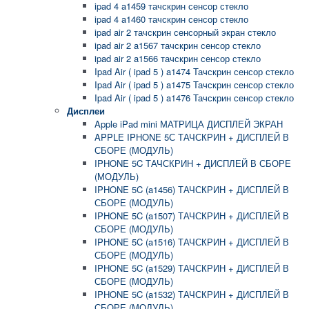
ipad 4 a1459 тачскрин сенсор стекло
ipad 4 a1460 тачскрин сенсор стекло
ipad air 2 тачскрин сенсорный экран стекло
ipad air 2 a1567 тачскрин сенсор стекло
ipad air 2 a1566 тачскрин сенсор стекло
Ipad Air ( ipad 5 ) a1474 Тачскрин сенсор стекло
Ipad Air ( ipad 5 ) a1475 Тачскрин сенсор стекло
Ipad Air ( ipad 5 ) a1476 Тачскрин сенсор стекло
Дисплеи
Apple iPad mini МАТРИЦА ДИСПЛЕЙ ЭКРАН
APPLE IPHONE 5С ТАЧСКРИН + ДИСПЛЕЙ В
СБОРЕ (МОДУЛЬ)
IPHONE 5C ТАЧСКРИН + ДИСПЛЕЙ В СБОРЕ
(МОДУЛЬ)
IPHONE 5C (a1456) ТАЧСКРИН + ДИСПЛЕЙ В
СБОРЕ (МОДУЛЬ)
IPHONE 5C (a1507) ТАЧСКРИН + ДИСПЛЕЙ В
СБОРЕ (МОДУЛЬ)
IPHONE 5C (a1516) ТАЧСКРИН + ДИСПЛЕЙ В
СБОРЕ (МОДУЛЬ)
IPHONE 5C (a1529) ТАЧСКРИН + ДИСПЛЕЙ В
СБОРЕ (МОДУЛЬ)
IPHONE 5C (a1532) ТАЧСКРИН + ДИСПЛЕЙ В
СБОРЕ (МОДУЛЬ)