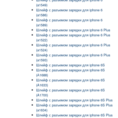
(a1549)
Шлейф с разъемом зарядки для iphone 6
(a1586)
Шлейф с разъемом зарядки для iphone 6
(a1589)
Шлейф с разъемом зарядки для iphone 6 Plus
Шлейф с разъемом зарядки для iphone 6 Plus
(a1522)
Шлейф с разъемом зарядки для iphone 6 Plus
(a1524)
Шлейф с разъемом зарядки для iphone 6 Plus
(a1593)
Шлейф с разъемом зарядки для iphone 6S
Шлейф с разъемом зарядки для iphone 6S
(А1688)
Шлейф с разъемом зарядки для iphone 6S
(A1633)
Шлейф с разъемом зарядки для iphone 6S
(A1700)
Шлейф с разъемом зарядки для iphone 6S Plus
Шлейф с разъемом зарядки для iphone 6S Plus
(a1634)
Шлейф с разъемом зарядки для iphone 6S Plus