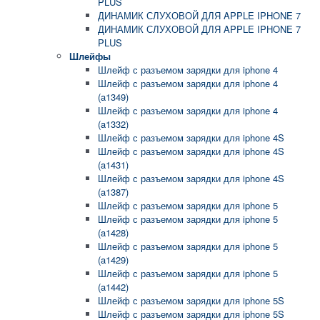
PLUS
ДИНАМИК СЛУХОВОЙ ДЛЯ APPLE IPHONE 7
ДИНАМИК СЛУХОВОЙ ДЛЯ APPLE IPHONE 7
PLUS
Шлейфы
Шлейф с разъемом зарядки для iphone 4
Шлейф с разъемом зарядки для iphone 4
(a1349)
Шлейф с разъемом зарядки для iphone 4
(a1332)
Шлейф с разъемом зарядки для iphone 4S
Шлейф с разъемом зарядки для iphone 4S
(a1431)
Шлейф с разъемом зарядки для iphone 4S
(a1387)
Шлейф с разъемом зарядки для iphone 5
Шлейф с разъемом зарядки для iphone 5
(a1428)
Шлейф с разъемом зарядки для iphone 5
(a1429)
Шлейф с разъемом зарядки для iphone 5
(a1442)
Шлейф с разъемом зарядки для iphone 5S
Шлейф с разъемом зарядки для iphone 5S