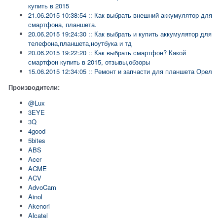
купить в 2015
21.06.2015 10:38:54 :: Как выбрать внешний аккумулятор для
смартфона, планшета.
20.06.2015 19:24:30 :: Как выбрать и купить аккумулятор для
телефона,планшета,ноутбука и тд
20.06.2015 19:22:20 :: Как выбрать смартфон? Какой
смартфон купить в 2015, отзывы,обзоры
15.06.2015 12:34:05 :: Ремонт и запчасти для планшета Орел
Производители:
@Lux
3EYE
3Q
4good
5bites
ABS
Acer
ACME
ACV
AdvoCam
Ainol
Akenori
Alcatel