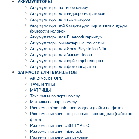
АККУМУЛЯТОРЫ
Аккумуляторы по типоразмеру
Аккумуляторы для видеорегистраторов
Аккумуляторы для навигаторов
Аккумуляторы акб батареи для портативных аудио
(bluetooth) колонок
Аккумуляторы для Bluetooth гарнитур
Аккумуляторы миниатюрные "таблетки"
Аккумуляторы для Sony Playstation Vita
Аккумуляторы для Умных Часов
Аккумуляторы для mp3 / mp4 плееров
Аккумуляторы для фотоаппаратов
ЗАПЧАСТИ ДЛЯ ПЛАНШЕТОВ
АККУМУЛЯТОРЫ
ТАЧСКРИНЫ
МАТРИЦЫ
Тачскрины по парт номеру
Матрицы по парт номеру
Разъемы micro usb - все модели (найти по фото)
Разъемы питания штырьковые - все модели (найти по
фото)
Разъемы питания USB TYPE-C
Разъемы питания micro usb
Разъемы питания штырьковые