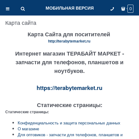
МОБИЛЬНАЯ ВЕРСИЯ
0
Карта сайта
Карта Сайта для поситителей
http://terabytemarket.ru
Интернет магазин ТЕРАБАЙТ МАРКЕТ -
запчасти для телефонов, планшетов и
ноутбуков.
https://terabytemarket.ru
Статические страницы:
Статические страницы:
Конфиденциальность и защита персональных данных
О магазине
Для оптовиков - запчасти для телефонов, планшетов и