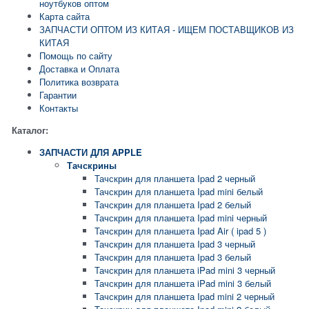
ноутбуков оптом
Карта сайта
ЗАПЧАСТИ ОПТОМ ИЗ КИТАЯ - ИЩЕМ ПОСТАВЩИКОВ ИЗ
КИТАЯ
Помощь по сайту
Доставка и Оплата
Политика возврата
Гарантии
Контакты
Каталог:
ЗАПЧАСТИ ДЛЯ APPLE
Тачскрины
Тачскрин для планшета Ipad 2 черный
Тачскрин для планшета Ipad mini белый
Тачскрин для планшета Ipad 2 белый
Тачскрин для планшета Ipad mini черный
Тачскрин для планшета Ipad Air ( ipad 5 )
Тачскрин для планшета Ipad 3 черный
Тачскрин для планшета Ipad 3 белый
Тачскрин для планшета iPad mini 3 черный
Тачскрин для планшета iPad mini 3 белый
Тачскрин для планшета Ipad mini 2 черный