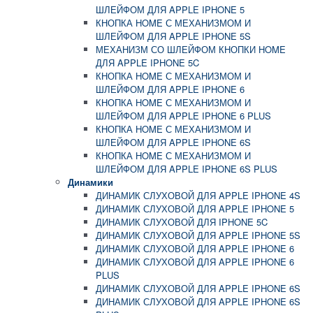
ШЛЕЙФОМ ДЛЯ APPLE IPHONE 5
КНОПКА HOME С МЕХАНИЗМОМ И
ШЛЕЙФОМ ДЛЯ APPLE IPHONE 5S
МЕХАНИЗМ СО ШЛЕЙФОМ КНОПКИ HOME
ДЛЯ APPLE IPHONE 5C
КНОПКА HOME С МЕХАНИЗМОМ И
ШЛЕЙФОМ ДЛЯ APPLE IPHONE 6
КНОПКА HOME С МЕХАНИЗМОМ И
ШЛЕЙФОМ ДЛЯ APPLE IPHONE 6 PLUS
КНОПКА HOME С МЕХАНИЗМОМ И
ШЛЕЙФОМ ДЛЯ APPLE IPHONE 6S
КНОПКА HOME С МЕХАНИЗМОМ И
ШЛЕЙФОМ ДЛЯ APPLE IPHONE 6S PLUS
Динамики
ДИНАМИК СЛУХОВОЙ ДЛЯ APPLE IPHONE 4S
ДИНАМИК СЛУХОВОЙ ДЛЯ APPLE IPHONE 5
ДИНАМИК СЛУХОВОЙ ДЛЯ IPHONE 5C
ДИНАМИК СЛУХОВОЙ ДЛЯ APPLE IPHONE 5S
ДИНАМИК СЛУХОВОЙ ДЛЯ APPLE IPHONE 6
ДИНАМИК СЛУХОВОЙ ДЛЯ APPLE IPHONE 6
PLUS
ДИНАМИК СЛУХОВОЙ ДЛЯ APPLE IPHONE 6S
ДИНАМИК СЛУХОВОЙ ДЛЯ APPLE IPHONE 6S