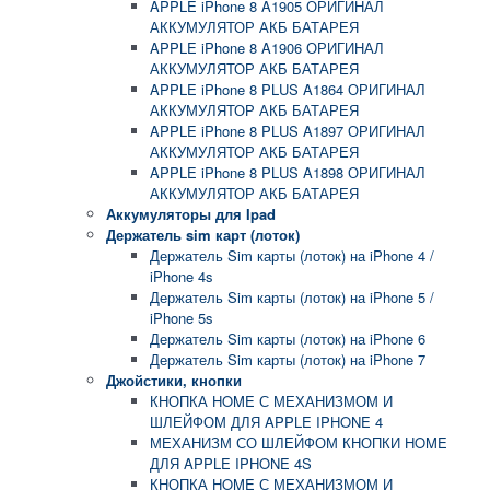
APPLE iPhone 8 A1905 ОРИГИНАЛ
АККУМУЛЯТОР АКБ БАТАРЕЯ
APPLE iPhone 8 A1906 ОРИГИНАЛ
АККУМУЛЯТОР АКБ БАТАРЕЯ
APPLE iPhone 8 PLUS A1864 ОРИГИНАЛ
АККУМУЛЯТОР АКБ БАТАРЕЯ
APPLE iPhone 8 PLUS A1897 ОРИГИНАЛ
АККУМУЛЯТОР АКБ БАТАРЕЯ
APPLE iPhone 8 PLUS A1898 ОРИГИНАЛ
АККУМУЛЯТОР АКБ БАТАРЕЯ
Аккумуляторы для Ipad
Держатель sim карт (лоток)
Держатель Sim карты (лоток) на iPhone 4 /
iPhone 4s
Держатель Sim карты (лоток) на iPhone 5 /
iPhone 5s
Держатель Sim карты (лоток) на iPhone 6
Держатель Sim карты (лоток) на iPhone 7
Джойстики, кнопки
КНОПКА HOME С МЕХАНИЗМОМ И
ШЛЕЙФОМ ДЛЯ APPLE IPHONE 4
МЕХАНИЗМ СО ШЛЕЙФОМ КНОПКИ HOME
ДЛЯ APPLE IPHONE 4S
КНОПКА HOME С МЕХАНИЗМОМ И